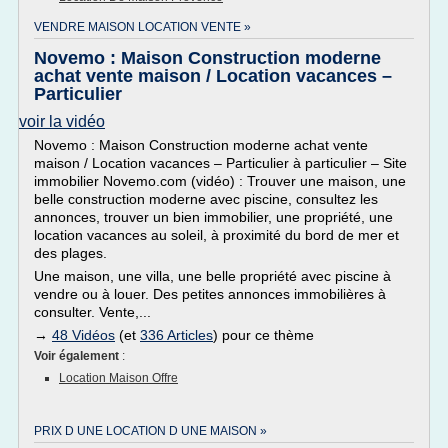
VENDRE MAISON LOCATION VENTE »
Novemo : Maison Construction moderne
achat vente maison / Location vacances –
Particulier
voir la vidéo
Novemo : Maison Construction moderne achat vente
maison / Location vacances – Particulier à particulier – Site
immobilier Novemo.com (vidéo) : Trouver une maison, une
belle construction moderne avec piscine, consultez les
annonces, trouver un bien immobilier, une propriété, une
location vacances au soleil, à proximité du bord de mer et
des plages.
Une maison, une villa, une belle propriété avec piscine à
vendre ou à louer. Des petites annonces immobilières à
consulter. Vente,...
→
48 Vidéos
(et
336 Articles
) pour ce thème
Voir également
:
Location Maison Offre
PRIX D UNE LOCATION D UNE MAISON »