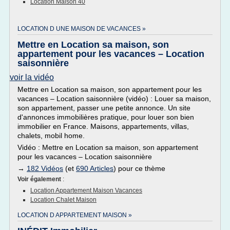
Location Maison 40
LOCATION D UNE MAISON DE VACANCES »
Mettre en Location sa maison, son
appartement pour les vacances – Location
saisonnière
voir la vidéo
Mettre en Location sa maison, son appartement pour les
vacances – Location saisonnière (vidéo) : Louer sa maison,
son appartement, passer une petite annonce. Un site
d'annonces immobilières pratique, pour louer son bien
immobilier en France. Maisons, appartements, villas,
chalets, mobil home.
Vidéo : Mettre en Location sa maison, son appartement
pour les vacances – Location saisonnière
→
182 Vidéos
(et
690 Articles
) pour ce thème
Voir également
:
Location Appartement Maison Vacances
Location Chalet Maison
LOCATION D APPARTEMENT MAISON »