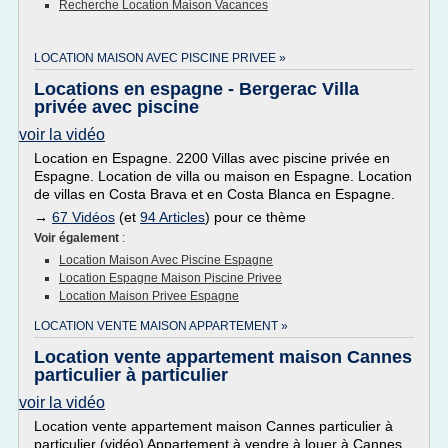
Recherche Location Maison Vacances
LOCATION MAISON AVEC PISCINE PRIVEE »
Locations en espagne - Bergerac Villa
privée avec piscine
voir la vidéo
Location en Espagne. 2200 Villas avec piscine privée en
Espagne. Location de villa ou maison en Espagne. Location
de villas en Costa Brava et en Costa Blanca en Espagne.
→
67 Vidéos
(et
94 Articles
) pour ce thème
Voir également
:
Location Maison Avec Piscine Espagne
Location Espagne Maison Piscine Privee
Location Maison Privee Espagne
LOCATION VENTE MAISON APPARTEMENT »
Location vente appartement maison Cannes
particulier à particulier
voir la vidéo
Location vente appartement maison Cannes particulier à
particulier (vidéo) Appartement à vendre à louer à Cannes