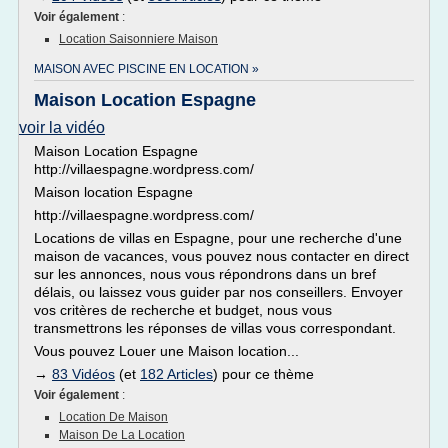
Voir également
:
Location Saisonniere Maison
MAISON AVEC PISCINE EN LOCATION »
Maison Location Espagne
voir la vidéo
Maison Location Espagne
http://villaespagne.wordpress.com/
Maison location Espagne
http://villaespagne.wordpress.com/
Locations de villas en Espagne, pour une recherche d'une
maison de vacances, vous pouvez nous contacter en direct
sur les annonces, nous vous répondrons dans un bref
délais, ou laissez vous guider par nos conseillers. Envoyer
vos critères de recherche et budget, nous vous
transmettrons les réponses de villas vous correspondant.
Vous pouvez Louer une Maison location...
→
83 Vidéos
(et
182 Articles
) pour ce thème
Voir également
:
Location De Maison
Maison De La Location