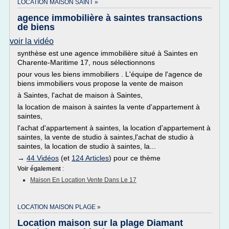
LOCATION MAISON SAINT »
agence immobilière à saintes transactions
de biens
voir la vidéo
synthèse est une agence immobilière situé à Saintes en
Charente-Maritime 17, nous sélectionnons
pour vous les biens immobiliers . L'équipe de l'agence de
biens immobiliers vous propose la vente de maison
à Saintes, l'achat de maison à Saintes,
la location de maison à saintes la vente d'appartement à
saintes,
l'achat d'appartement à saintes, la location d'appartement à
saintes, la vente de studio à saintes,l'achat de studio à
saintes, la location de studio à saintes, la...
→
44 Vidéos
(et
124 Articles
) pour ce thème
Voir également
:
Maison En Location Vente Dans Le 17
LOCATION MAISON PLAGE »
Location maison sur la plage Diamant