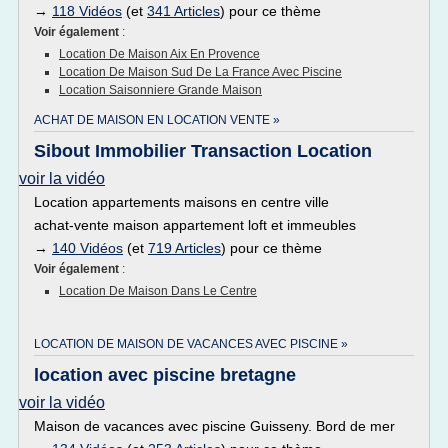
→
118 Vidéos
(et
341 Articles
) pour ce thème
Voir également
:
Location De Maison Aix En Provence
Location De Maison Sud De La France Avec Piscine
Location Saisonniere Grande Maison
ACHAT DE MAISON EN LOCATION VENTE »
Sibout Immobilier Transaction Location
voir la vidéo
Location appartements maisons en centre ville
achat-vente maison appartement loft et immeubles
→
140 Vidéos
(et
719 Articles
) pour ce thème
Voir également
:
Location De Maison Dans Le Centre
LOCATION DE MAISON DE VACANCES AVEC PISCINE »
location avec piscine bretagne
voir la vidéo
Maison de vacances avec piscine Guisseny. Bord de mer