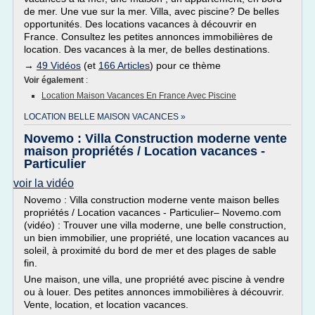
de mer. Une vue sur la mer. Villa, avec piscine? De belles
opportunités. Des locations vacances à découvrir en
France. Consultez les petites annonces immobilières de
location. Des vacances à la mer, de belles destinations.
→
49 Vidéos
(et
166 Articles
) pour ce thème
Voir également
:
Location Maison Vacances En France Avec Piscine
LOCATION BELLE MAISON VACANCES »
Novemo : Villa Construction moderne vente
maison propriétés / Location vacances -
Particulier
voir la vidéo
Novemo : Villa construction moderne vente maison belles
propriétés / Location vacances - Particulier– Novemo.com
(vidéo) : Trouver une villa moderne, une belle construction,
un bien immobilier, une propriété, une location vacances au
soleil, à proximité du bord de mer et des plages de sable
fin.
Une maison, une villa, une propriété avec piscine à vendre
ou à louer. Des petites annonces immobilières à découvrir.
Vente, location, et location vacances.