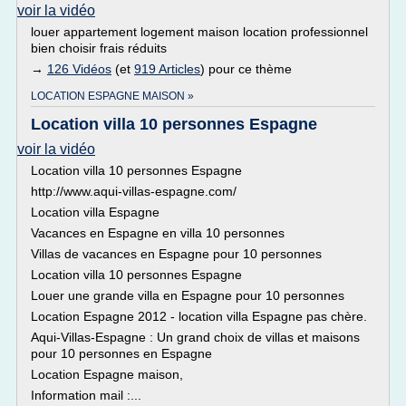
voir la vidéo
louer appartement logement maison location professionnel
bien choisir frais réduits
→
126 Vidéos
(et
919 Articles
) pour ce thème
LOCATION ESPAGNE MAISON »
Location villa 10 personnes Espagne
voir la vidéo
Location villa 10 personnes Espagne
http://www.aqui-villas-espagne.com/
Location villa Espagne
Vacances en Espagne en villa 10 personnes
Villas de vacances en Espagne pour 10 personnes
Location villa 10 personnes Espagne
Louer une grande villa en Espagne pour 10 personnes
Location Espagne 2012 - location villa Espagne pas chère.
Aqui-Villas-Espagne : Un grand choix de villas et maisons
pour 10 personnes en Espagne
Location Espagne maison,
Information mail :...