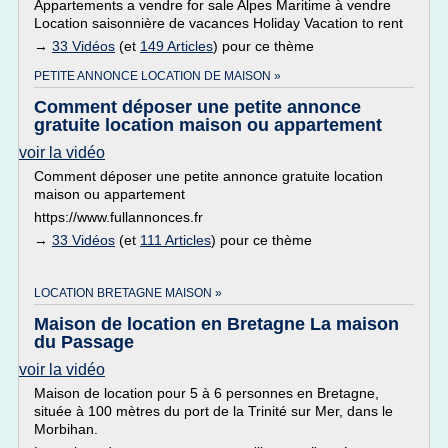
Appartements a vendre for sale Alpes Maritime à vendre
Location saisonnière de vacances Holiday Vacation to rent
→
33 Vidéos
(et
149 Articles
) pour ce thème
PETITE ANNONCE LOCATION DE MAISON »
Comment déposer une petite annonce
gratuite location maison ou appartement
voir la vidéo
Comment déposer une petite annonce gratuite location
maison ou appartement
https://www.fullannonces.fr
→
33 Vidéos
(et
111 Articles
) pour ce thème
LOCATION BRETAGNE MAISON »
Maison de location en Bretagne La maison
du Passage
voir la vidéo
Maison de location pour 5 à 6 personnes en Bretagne,
située à 100 mètres du port de la Trinité sur Mer, dans le
Morbihan.