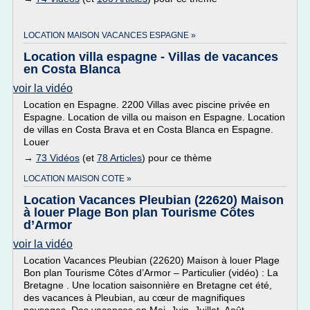
LOCATION MAISON VACANCES ESPAGNE »
Location villa espagne - Villas de vacances
en Costa Blanca
voir la vidéo
Location en Espagne. 2200 Villas avec piscine privée en
Espagne. Location de villa ou maison en Espagne. Location
de villas en Costa Brava et en Costa Blanca en Espagne.
Louer
→
73 Vidéos
(et
78 Articles
) pour ce thème
LOCATION MAISON COTE »
Location Vacances Pleubian (22620) Maison
à louer Plage Bon plan Tourisme Côtes
d’Armor
voir la vidéo
Location Vacances Pleubian (22620) Maison à louer Plage
Bon plan Tourisme Côtes d’Armor – Particulier (vidéo) : La
Bretagne . Une location saisonnière en Bretagne cet été,
des vacances à Pleubian, au cœur de magnifiques