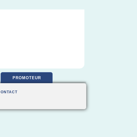
PROMOTEUR
CONTACT