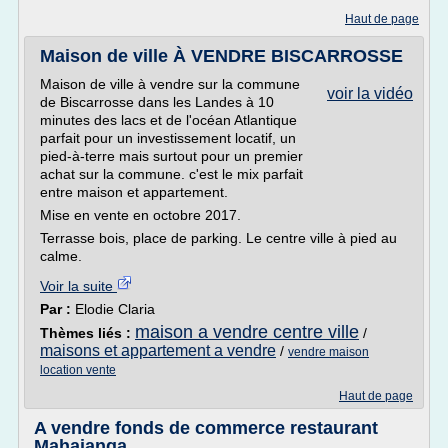
Haut de page
Maison de ville À VENDRE BISCARROSSE
Maison de ville à vendre sur la commune
voir la vidéo
de Biscarrosse dans les Landes à 10
minutes des lacs et de l'océan Atlantique
parfait pour un investissement locatif, un
pied-à-terre mais surtout pour un premier
achat sur la commune. c'est le mix parfait
entre maison et appartement.
Mise en vente en octobre 2017.
Terrasse bois, place de parking. Le centre ville à pied au
calme.
Voir la suite
Par :
Elodie Claria
maison a vendre centre ville
Thèmes liés :
/
maisons et appartement a vendre
/
vendre maison
location vente
Haut de page
A vendre fonds de commerce restaurant
Mahajanga