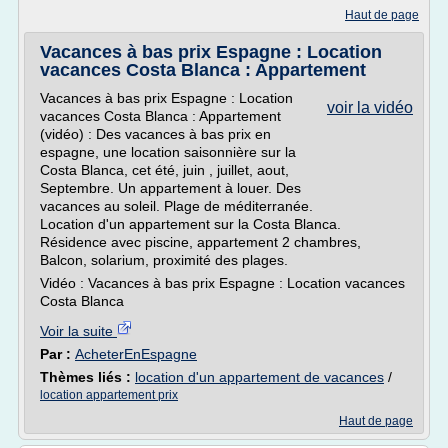
Haut de page
Vacances à bas prix Espagne : Location
vacances Costa Blanca : Appartement
Vacances à bas prix Espagne : Location
voir la vidéo
vacances Costa Blanca : Appartement
(vidéo) : Des vacances à bas prix en
espagne, une location saisonnière sur la
Costa Blanca, cet été, juin , juillet, aout,
Septembre. Un appartement à louer. Des
vacances au soleil. Plage de méditerranée.
Location d'un appartement sur la Costa Blanca.
Résidence avec piscine, appartement 2 chambres,
Balcon, solarium, proximité des plages.
Vidéo : Vacances à bas prix Espagne : Location vacances
Costa Blanca
Voir la suite
Par :
AcheterEnEspagne
Thèmes liés :
location d'un appartement de vacances
/
location appartement prix
Haut de page