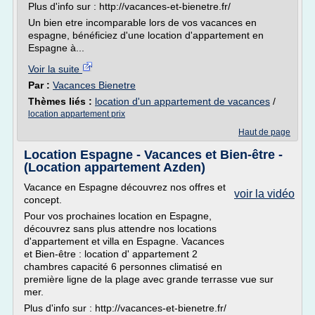
Plus d'info sur : http://vacances-et-bienetre.fr/
Un bien etre incomparable lors de vos vacances en
espagne, bénéficiez d'une location d'appartement en
Espagne à...
Voir la suite
Par :
Vacances Bienetre
Thèmes liés :
location d'un appartement de vacances
/
location appartement prix
Haut de page
Location Espagne - Vacances et Bien-être -
(Location appartement Azden)
Vacance en Espagne découvrez nos offres et
voir la vidéo
concept.
Pour vos prochaines location en Espagne,
découvrez sans plus attendre nos locations
d'appartement et villa en Espagne. Vacances
et Bien-être : location d' appartement 2
chambres capacité 6 personnes climatisé en
première ligne de la plage avec grande terrasse vue sur
mer.
Plus d'info sur : http://vacances-et-bienetre.fr/