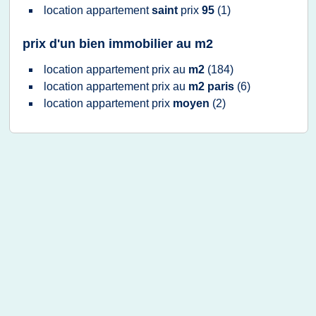
location appartement
saint
prix
95
(1)
prix d'un bien immobilier au m2
location appartement prix
au
m2
(184)
location appartement prix
au
m2 paris
(6)
location appartement prix
moyen
(2)