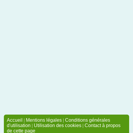
Accueil
|
Mentions légales
|
Conditions générales
d'utilisation
|
Utilisation des cookies
|
Contact à propos
de cette page