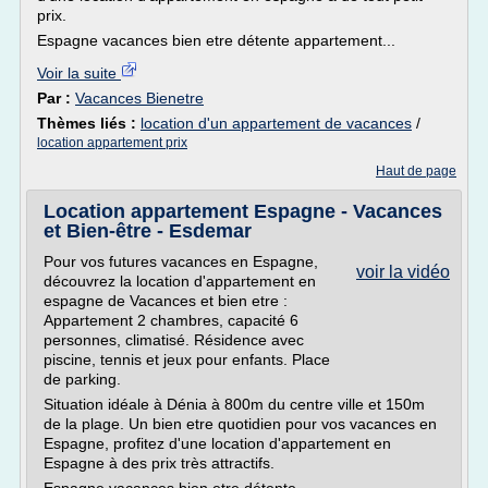
prix.
Espagne vacances bien etre détente appartement...
Voir la suite
Par :
Vacances Bienetre
Thèmes liés :
location d'un appartement de vacances
/
location appartement prix
Haut de page
Location appartement Espagne - Vacances
et Bien-être - Esdemar
Pour vos futures vacances en Espagne,
voir la vidéo
découvrez la location d'appartement en
espagne de Vacances et bien etre :
Appartement 2 chambres, capacité 6
personnes, climatisé. Résidence avec
piscine, tennis et jeux pour enfants. Place
de parking.
Situation idéale à Dénia à 800m du centre ville et 150m
de la plage. Un bien etre quotidien pour vos vacances en
Espagne, profitez d'une location d'appartement en
Espagne à des prix très attractifs.